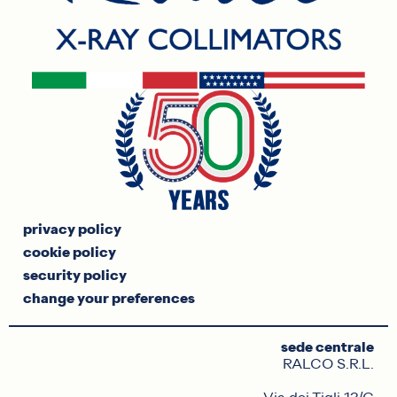
privacy policy
cookie policy
security policy
change your preferences
sede centrale
RALCO S.R.L.