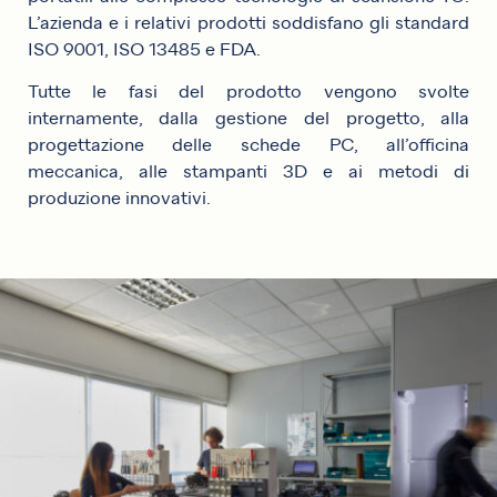
L’azienda e i relativi prodotti soddisfano gli standard
ISO 9001, ISO 13485 e FDA.
Tutte le fasi del prodotto vengono svolte
internamente, dalla gestione del progetto, alla
progettazione delle schede PC, all’officina
meccanica, alle stampanti 3D e ai metodi di
produzione innovativi.