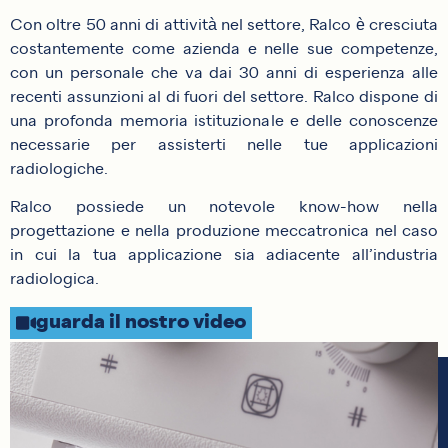
Con oltre 50 anni di attività nel settore, Ralco è cresciuta
costantemente come azienda e nelle sue competenze,
con un personale che va dai 30 anni di esperienza alle
recenti assunzioni al di fuori del settore. Ralco dispone di
una profonda memoria istituzionale e delle conoscenze
necessarie per assisterti nelle tue applicazioni
radiologiche.
Ralco possiede un notevole know-how nella
progettazione e nella produzione meccatronica nel caso
in cui la tua applicazione sia adiacente all’industria
radiologica.
guarda il nostro video